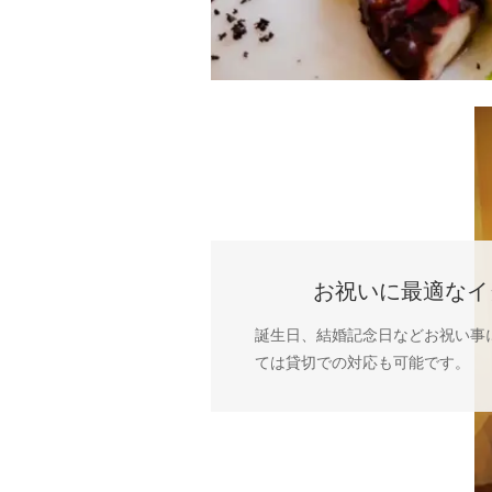
お祝いに最適なイ
誕生日、結婚記念日などお祝い事
ては貸切での対応も可能です。