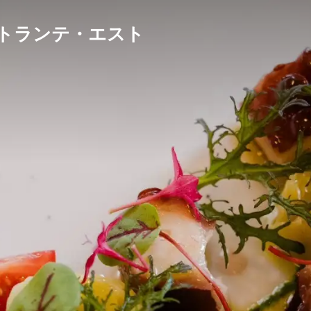
ストランテ・エスト