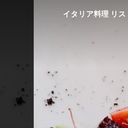
イタリア料理 リ