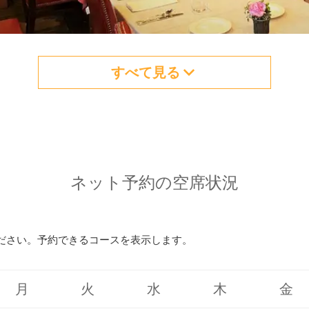
すべて見る
ネット予約の空席状況
ださい。予約できるコースを表示します。
月
火
水
木
金