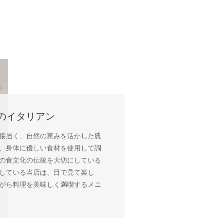
のイタリアン
接届く、自然の恵みを活かした農
、身体に優しい食材を使用して調
の食文化の伝統を大切にしている
している当店は、目で見て楽し
がら料理を美味しく満喫するメニ