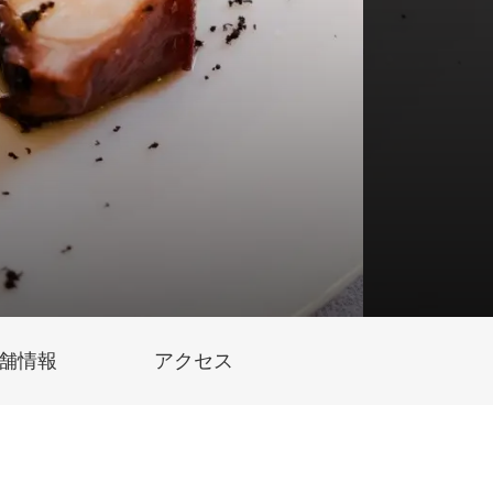
舗情報
アクセス